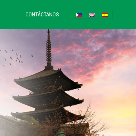
CONTÁCTANOS